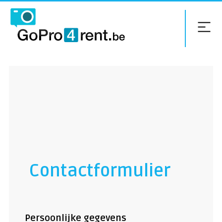
Contactformulier
Persoonlijke gegevens