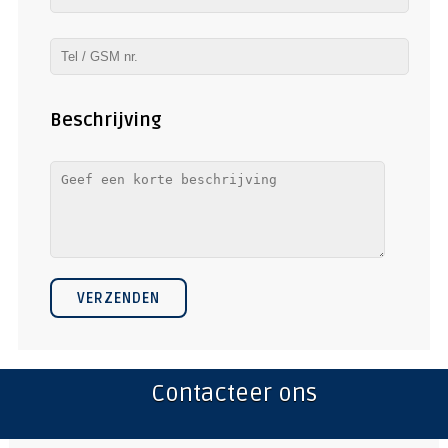
Beschrijving
VERZENDEN
Contacteer ons