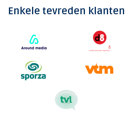
Enkele tevreden klanten