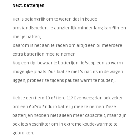
Next: batterijen.
Het is belangrijk om te weten dat in koude
omstandigheden, je aanzienlijk minder lang kan filmen
met je batterij.
Daarom is het aan te raden om altijd een of meerdere
extra batterijen mee te nemen.
Nog een tip: bewaar je batterijen liefst op een zo warm
mogelijke plaats. Dus laat ze niet 's nachts in de wagen
liggen, probeer ze tijdens pauzes warm te houden,..
Heb je een Hero 10 of Hero 11? Overweeg dan ook zeker
om een GoPro Enduro batterij mee te nemen. Deze
batterijen hebben niet alleen meer capaciteit, maar zijn
ook iets geschikter om in extreme koude/warmte te
gebruiken.