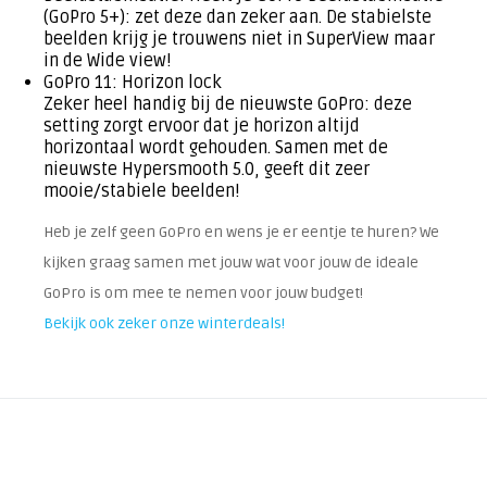
(GoPro 5+): zet deze dan zeker aan. De stabielste
beelden krijg je trouwens niet in SuperView maar
in de Wide view!
GoPro 11: Horizon lock
Zeker heel handig bij de nieuwste GoPro: deze
setting zorgt ervoor dat je horizon altijd
horizontaal wordt gehouden. Samen met de
nieuwste Hypersmooth 5.0, geeft dit zeer
mooie/stabiele beelden!
Heb je zelf geen GoPro en wens je er eentje te huren? We
kijken graag samen met jouw wat voor jouw de ideale
GoPro is om mee te nemen voor jouw budget!
Bekijk ook zeker onze winterdeals!